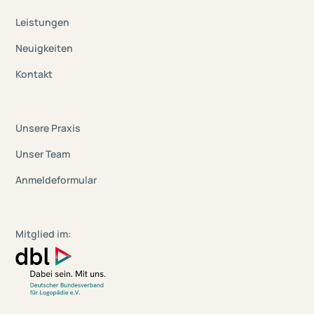
Leistungen
Neuigkeiten
Kontakt
Unsere Praxis
Unser Team
Anmeldeformular
Mitglied im: