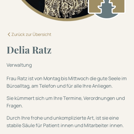
Zurück zur Übersicht
Delia Ratz
Verwaltung
Frau Ratz ist von Montag bis Mittwoch die gute Seele im
Büroalltag, am Telefon und für alle Ihre Anliegen.
Sie kümmert sich um Ihre Termine, Verordnungen und
Fragen.
Durch Ihre frohe und unkomplizierte Art, ist sie eine
stabile Säule für Patient:innen und Mitarbeiter:innen.